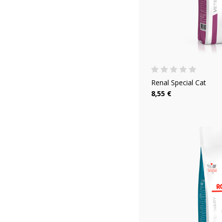
Renal Special Cat
8,55 €