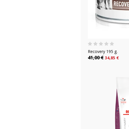
Recovery 195 g.
41,00 €
34,85 €