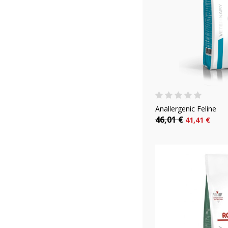
Anallergenic Feline
46,01 €
41,41 €