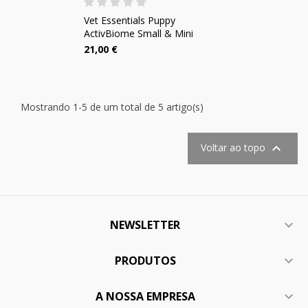
Vet Essentials Puppy
ActivBiome Small & Mini
21,00 €
Mostrando 1-5 de um total de 5 artigo(s)

Voltar ao topo
NEWSLETTER

PRODUTOS

A NOSSA EMPRESA
